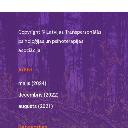
Copyright © Latvijas Transpersonālās
psiholoģijas un psihoterapijas
asociācija
Arhīvi
maijs (2024)
decembris (2022)
augusts (2021)
Kategorijas