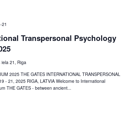
-21
ional Transpersonal Psychology
025
 iela 21, Riga
IUM 2025 THE GATES INTERNATIONAL TRANSPERSONAL
21, 2025 RIGA, LATVIA Welcome to International
um THE GATES - between ancient...