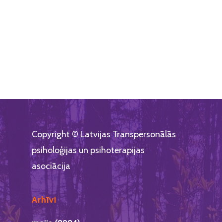
Copyright © Latvijas Transpersonālās
psiholoģijas un psihoterapijas
asociācija
Arhīvi